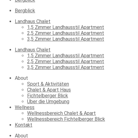
Bergblick
Landhaus Chalet
1,5 Zimmer Landhausstil Apartment
2,5 Zimmer Landhausstil Apartment
3,5 Zimmer Landhausstil Apartment
Landhaus Chalet
1,5 Zimmer Landhausstil Apartment
2,5 Zimmer Landhausstil Apartment
3,5 Zimmer Landhausstil Apartment
About
Sport & Aktivitäten
Chalet & Apart Haus
Fichtelberger Blick
Über die Umgebung
Wellness
Wellnessbereich Chalet & Apart
Wellnessbereich Fichtelberger Blick
Kontakt
About