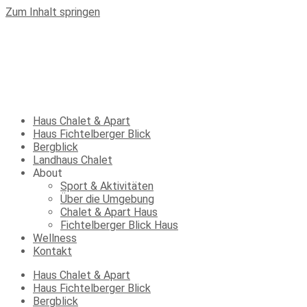
Zum Inhalt springen
Haus Chalet & Apart
Haus Fichtelberger Blick
Bergblick
Landhaus Chalet
About
Sport & Aktivitäten
Über die Umgebung
Chalet & Apart Haus
Fichtelberger Blick Haus
Wellness
Kontakt
Haus Chalet & Apart
Haus Fichtelberger Blick
Bergblick