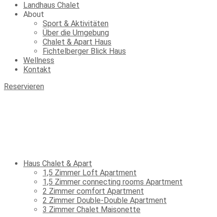
Landhaus Chalet
About
Sport & Aktivitäten
Über die Umgebung
Chalet & Apart Haus
Fichtelberger Blick Haus
Wellness
Kontakt
Reservieren
Haus Chalet & Apart
1,5 Zimmer Loft Apartment
1,5 Zimmer connecting rooms Apartment
2 Zimmer comfort Apartment
2 Zimmer Double-Double Apartment
3 Zimmer Chalet Maisonette