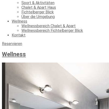
Sport & Aktivitäten
Chalet & Apart Haus
Fichtelberger Blick
Über die Umgebung
Wellness
Wellnessbereich Chalet & Apart
Wellnessbereich Fichtelberger Blick
Kontakt
Reservieren
Wellness