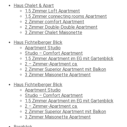
Haus Chalet & Apart
1,5 Zimmer Loft Apartment
1,5 Zimmer connecting rooms Apartment
2 Zimmer comfort Apartment
2 Zimmer Double-Double Apartment
3 Zimmer Chalet Maisonette
Haus Fichtelberger Blick
Apartment Studio
Studio – Comfort Apartment
1,5 Zimmer Apartment im EG mit Gartenblick
2 – Zimmer-Apartment ca.
2 Zimmer Superior Apartment mit Balkon
3 Zimmer Maisonette Apartment
Haus Fichtelberger Blick
Apartment Studio
Studio – Comfort Apartment
1,5 Zimmer Apartment im EG mit Gartenblick
2 – Zimmer-Apartment ca.
2 Zimmer Superior Apartment mit Balkon
3 Zimmer Maisonette Apartment
Bergblick