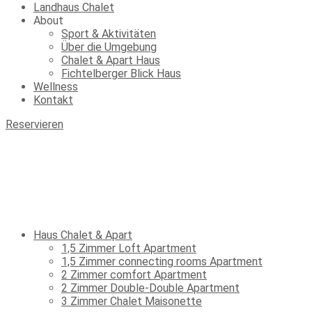
Landhaus Chalet
About
Sport & Aktivitäten
Über die Umgebung
Chalet & Apart Haus
Fichtelberger Blick Haus
Wellness
Kontakt
Reservieren
Haus Chalet & Apart
1,5 Zimmer Loft Apartment
1,5 Zimmer connecting rooms Apartment
2 Zimmer comfort Apartment
2 Zimmer Double-Double Apartment
3 Zimmer Chalet Maisonette