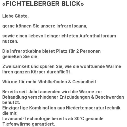
«FICHTELBERGER BLICK»
Liebe Gäste,
gerne können Sie unsere Infrarotsauna,
sowie einen liebevoll eingerichteten Aufenthaltsraum
nutzen.
Die Infrarotkabine bietet Platz für 2 Personen –
genießen Sie die
Zweisamkeit und spüren Sie, wie die wohltuende Wärme
Ihren ganzen Körper durchfließt.
Wärme für mehr Wohlbefinden & Gesundheit
Bereits seit Jahrtausenden wird die Wärme zur
Behandlung verschiedener Entzündungen & Beschwerden
benutzt.
Einzigartige Kombination aus Niedertemperaturtechnik
die mit
Lavasand-Technologie bereits ab 30°C gesunde
Tiefenwärme garantiert.