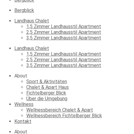
Bergblick
Landhaus Chalet
1,5 Zimmer Landhausstil Apartment
2,5 Zimmer Landhausstil Apartment
3,5 Zimmer Landhausstil Apartment
Landhaus Chalet
1,5 Zimmer Landhausstil Apartment
2,5 Zimmer Landhausstil Apartment
3,5 Zimmer Landhausstil Apartment
About
Sport & Aktivitäten
Chalet & Apart Haus
Fichtelberger Blick
Über die Umgebung
Wellness
Wellnessbereich Chalet & Apart
Wellnessbereich Fichtelberger Blick
Kontakt
About