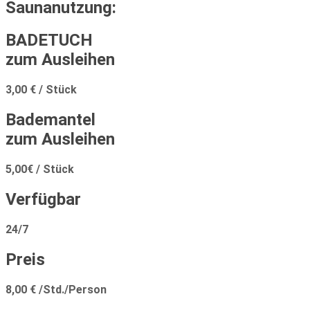
Saunanutzung:
BADETUCH
zum Ausleihen
3,00 € / Stück
Bademantel
zum Ausleihen
5,00€ / Stück
Verfügbar
24/7
Preis
8,00 € /Std./Person