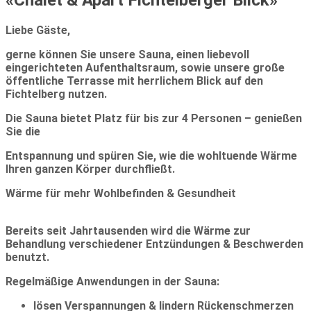
Liebe Gäste,
gerne können Sie unsere Sauna, einen liebevoll
eingerichteten Aufenthaltsraum, sowie unsere große
öffentliche Terrasse mit herrlichem Blick auf den
Fichtelberg nutzen.
Die Sauna bietet Platz für bis zur 4 Personen – genießen
Sie die
Entspannung und spüren Sie, wie die wohltuende Wärme
Ihren ganzen Körper durchfließt.
Wärme für mehr Wohlbefinden & Gesundheit
Bereits seit Jahrtausenden wird die Wärme zur
Behandlung verschiedener Entzündungen & Beschwerden
benutzt.
Regelmäßige Anwendungen in der Sauna:
lösen Verspannungen & lindern Rückenschmerzen