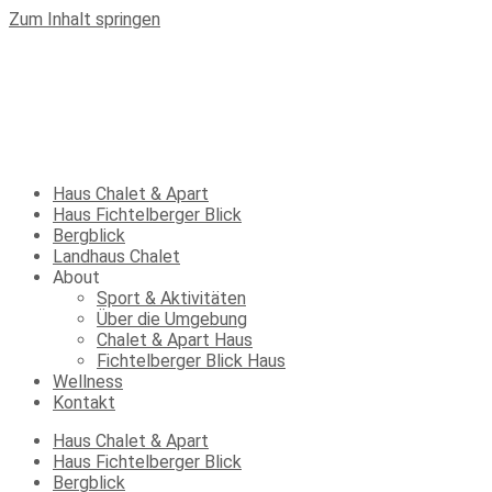
Zum Inhalt springen
Haus Chalet & Apart
Haus Fichtelberger Blick
Bergblick
Landhaus Chalet
About
Sport & Aktivitäten
Über die Umgebung
Chalet & Apart Haus
Fichtelberger Blick Haus
Wellness
Kontakt
Haus Chalet & Apart
Haus Fichtelberger Blick
Bergblick