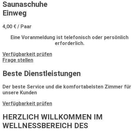
Saunaschuhe
Einweg
4,00 € / Paar
Eine Voranmeldung ist telefonisch oder persönlich
erforderlich.
Verfügbarkeit prüfen
Frage stellen
Beste Dienstleistungen
Der beste Service und die komfortabelsten Zimmer für
unsere Kunden
Verfügbarkeit prüfen
HERZLICH WILLKOMMEN IM
WELLNESSBEREICH DES