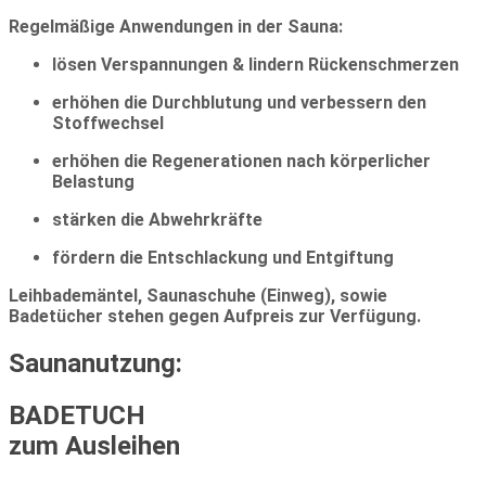
Regelmäßige Anwendungen in der Sauna:
lösen Verspannungen & lindern Rückenschmerzen
erhöhen die Durchblutung und verbessern den
Stoffwechsel
erhöhen die Regenerationen nach körperlicher
Belastung
stärken die Abwehrkräfte
fördern die Entschlackung und Entgiftung
Leihbademäntel, Saunaschuhe (Einweg), sowie
Badetücher stehen gegen Aufpreis zur Verfügung.
Saunanutzung:
BADETUCH
zum Ausleihen