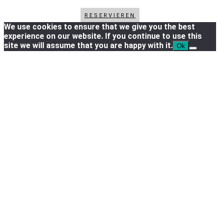
RESERVIEREN
We use cookies to ensure that we give you the best
experience on our website. If you continue to use this
site we will assume that you are happy with it.
Ok