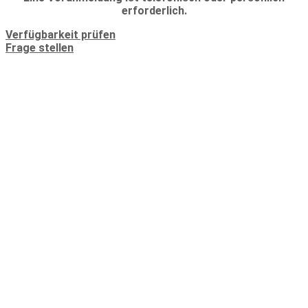
erforderlich.
Verfügbarkeit prüfen
Frage stellen