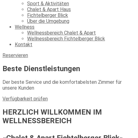
Sport & Aktivitäten
Chalet & Apart Haus
Fichtelberger Blick
Über die Umgebung
Wellness
Wellnessbereich Chalet & Apart
Wellnessbereich Fichtelberger Blick
Kontakt
Reservieren
Beste Dienstleistungen
Der beste Service und die komfortabelsten Zimmer für
unsere Kunden
Verfügbarkeit prüfen
HERZLICH WILLKOMMEN IM
WELLNESSBEREICH
«Chalet & Apart Fichtelberger Blick»