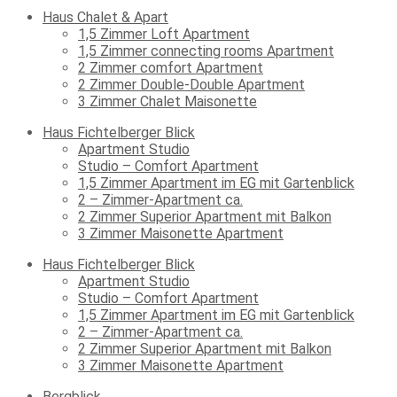
Haus Chalet & Apart
1,5 Zimmer Loft Apartment
1,5 Zimmer connecting rooms Apartment
2 Zimmer comfort Apartment
2 Zimmer Double-Double Apartment
3 Zimmer Chalet Maisonette
Haus Fichtelberger Blick
Apartment Studio
Studio – Comfort Apartment
1,5 Zimmer Apartment im EG mit Gartenblick
2 – Zimmer-Apartment ca.
2 Zimmer Superior Apartment mit Balkon
3 Zimmer Maisonette Apartment
Haus Fichtelberger Blick
Apartment Studio
Studio – Comfort Apartment
1,5 Zimmer Apartment im EG mit Gartenblick
2 – Zimmer-Apartment ca.
2 Zimmer Superior Apartment mit Balkon
3 Zimmer Maisonette Apartment
Bergblick