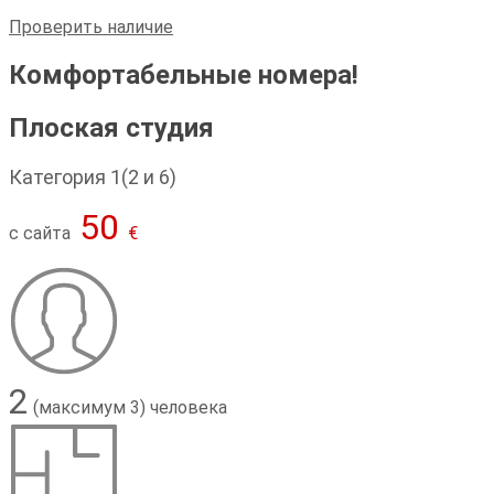
Проверить наличие
Комфортабельные номера!
Плоская студия
Категория 1(2 и 6)
50
с сайта
€
2
(максимум 3) человека