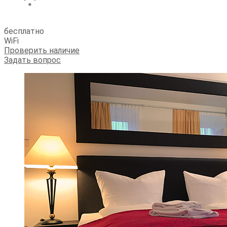
бесплатно
WiFi
Проверить наличие
Задать вопрос