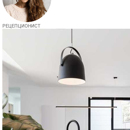
РЕЦЕПЦИОНИСТ