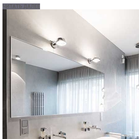
ЧИТАТЬ ДАЛЕЕ