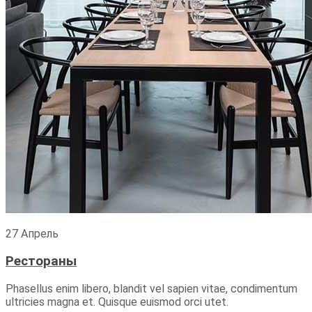
27 Апрель
Рестораны
Phasellus enim libero, blandit vel sapien vitae, condimentum
ultricies magna et. Quisque euismod orci utet.