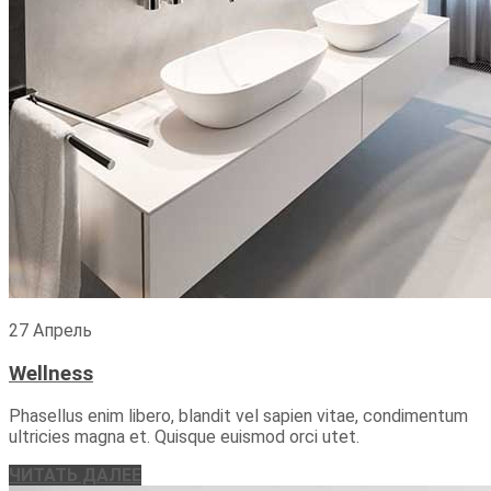
27 Апрель
Wellness
Phasellus enim libero, blandit vel sapien vitae, condimentum
ultricies magna et. Quisque euismod orci utet.
ЧИТАТЬ ДАЛЕЕ