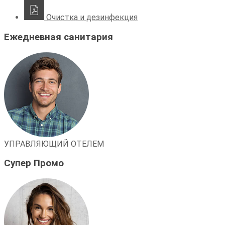
Очистка и дезинфекция
Ежедневная санитария
УПРАВЛЯЮЩИЙ ОТЕЛЕМ
Супер Промо