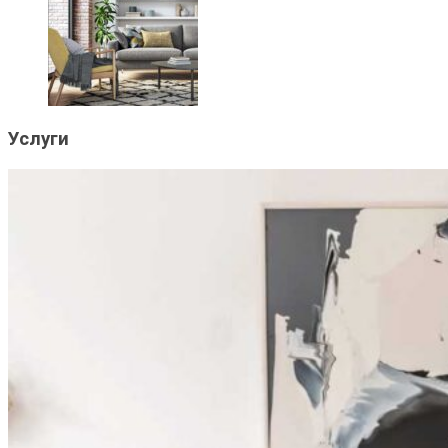
Услуги