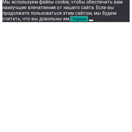
Мы используем файлы cookie, чтобы обеспечить вам
наилучшие впечатления от нашего сайта. Если вы
продолжите пользоваться этим сайтом, мы будем
считать, что вы довольны им.
Хорошо