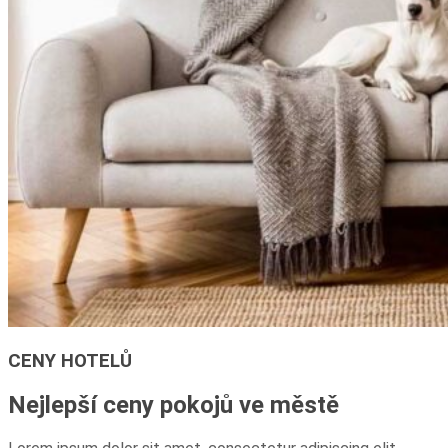
CENY HOTELŮ
Nejlepší ceny pokojů ve městě