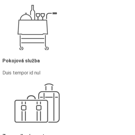
Pokojová služba
Duis tempor id nul