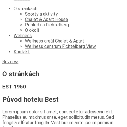
O stránkách
Sporty a aktivity
Chalet & Apart House
Pohled na Fichtelberg
O okolí
Wellness
Wellness areál Chalet & Apart
Wellness centrum Fichtelberg View
Kontakt
Rezerva
O stránkách
EST 1950
Původ hotelu Best
Lorem ipsum dolor sit amet, consectetur adipiscing elit.
Phasellus eu maximus ante, eget sollicitudin metus. Sed
fringilla efficitur fringilla. Vestibulum ante ipsum primis in