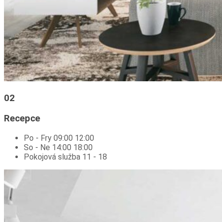
02
Recepce
Po - Fry 09:00 12:00
So - Ne 14:00 18:00
Pokojová služba 11 - 18